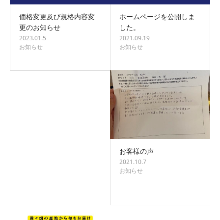
ホームページを公開しま
価格変更及び規格内容変
した。
更のお知らせ
2021.09.19
2023.01.5
お知らせ
お知らせ
お客様の声
2021.10.7
お知らせ