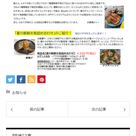
お知らせ
前の記事
次の記事
関連記事