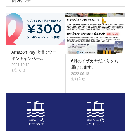
Amazon Pay 決済でクー
ポンキャンペー…
6月のイザカヤだよりをお
2021.10.12
届けします。
お知らせ
2022.06.18
お知らせ