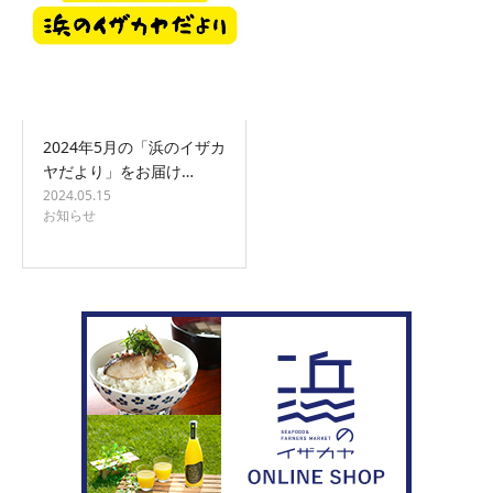
2024年5月の「浜のイザカ
ヤだより」をお届け…
2024.05.15
お知らせ