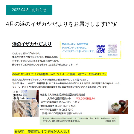
2022.04.8
お知らせ
4月の浜のイザカヤだよりをお届けします(^^)/