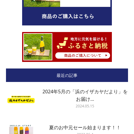
最近の記事
2024年5月の「浜のイザカヤだより」を
お届け…
2024.05.15
夏のお中元セール始まります！！