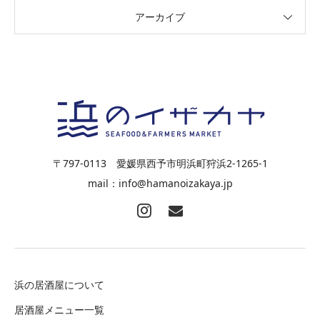
アーカイブ
〒797-0113 愛媛県西予市明浜町狩浜2-1265-1
mail：info@hamanoizakaya.jp
浜の居酒屋について
居酒屋メニュー一覧